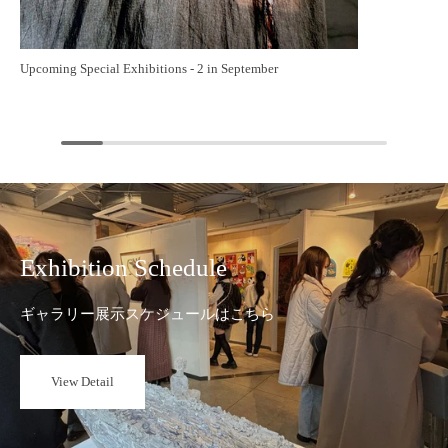
Upcoming Special Exhibitions - 2 in September
Exhibition Schedule
ギャラリー展示スケジュールはこちら
View Detail