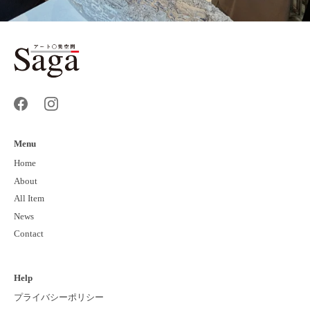
Menu
Home
About
All Item
News
Contact
Help
プライバシーポリシー