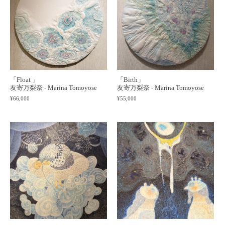
「Float 」
「Birth」
友寄万梨奈 - Marina Tomoyose
友寄万梨奈 - Marina Tomoyose
¥66,000
¥55,000