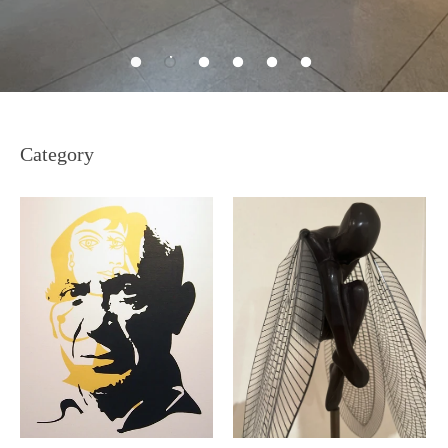
Category