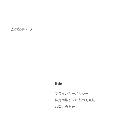
次の記事へ
Help
プライバシーポリシー
特定商取引法に基づく表記
お問い合わせ