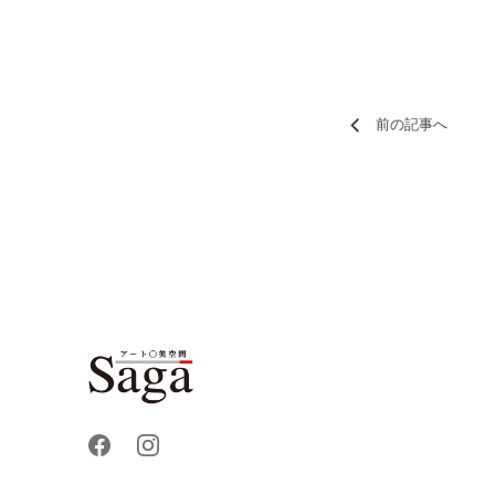
前の記事へ