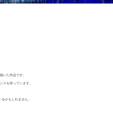
描いた作品です。
ンスを持っています。
いるかもしれません。