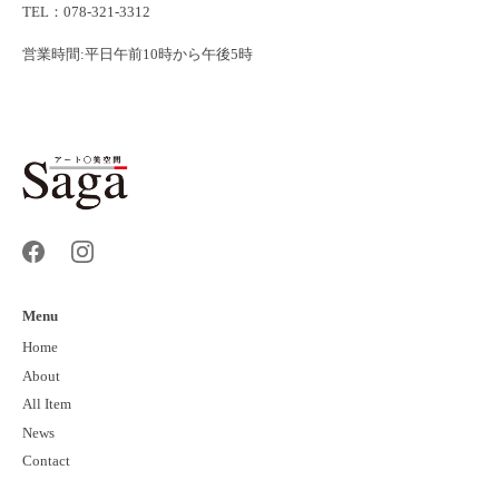
TEL：078-321-3312
営業時間:平日午前10時から午後5時
Menu
Home
About
All Item
News
Contact