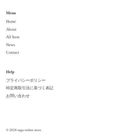
Menu
Home
About
All Item
News
Contact
Help
プライバシーポリシー
特定商取引法に基づく表記
お問い合わせ
© 2026
saga online store
.