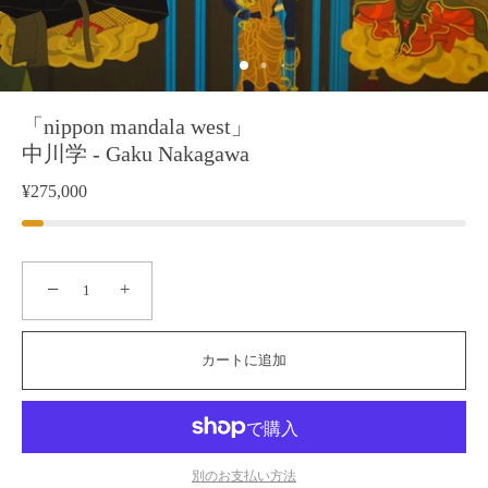
「nippon mandala west」
中川学 - Gaku Nakagawa
¥275,000
−
+
カートに追加
別のお支払い方法