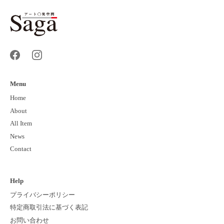
Menu
Home
About
All Item
News
Contact
Help
プライバシーポリシー
特定商取引法に基づく表記
お問い合わせ