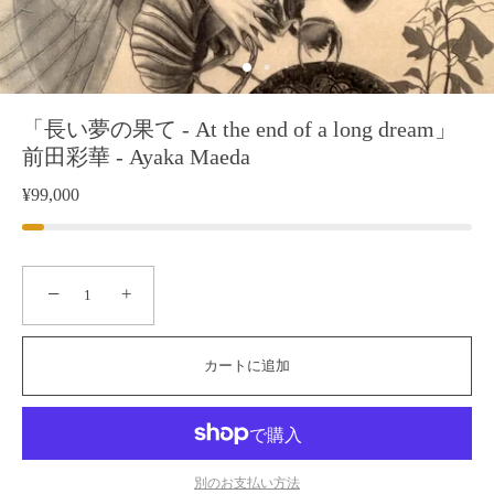
「長い夢の果て - At the end of a long dream」
前田彩華 - Ayaka Maeda
¥99,000
−
+
カートに追加
別のお支払い方法