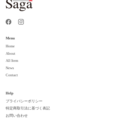
Menu
Home
About
All Item
News
Contact
Help
プライバシーポリシー
特定商取引法に基づく表記
お問い合わせ