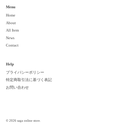
Menu
Home
About
All Item
News
Contact
Help
プライバシーポリシー
特定商取引法に基づく表記
お問い合わせ
© 2026
saga online store
.