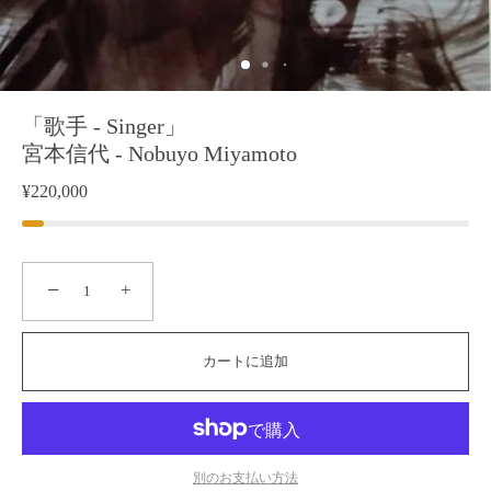
「歌手 - Singer」
宮本信代 - Nobuyo Miyamoto
¥220,000
−
+
カートに追加
別のお支払い方法