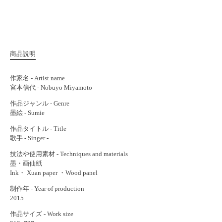
商品説明
作家名 - Artist name
宮本信代 - Nobuyo Miyamoto
作品ジャンル - Genre
墨絵 - Sumie
作品タイトル - Title
歌手 - Singer -
技法や使用素材 - Techniques and materials
墨・画仙紙
Ink・ Xuan paper ・Wood panel
制作年 - Year of production
2015
作品サイズ - Work size