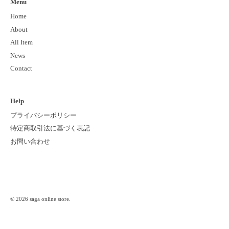
Menu
Home
About
All Item
News
Contact
Help
プライバシーポリシー
特定商取引法に基づく表記
お問い合わせ
© 2026
saga online store
.