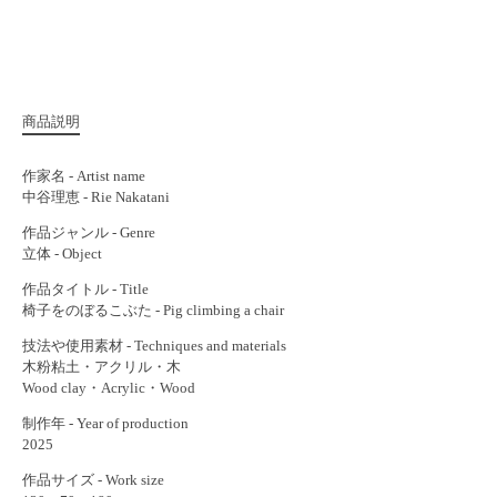
商品説明
作家名 - Artist name
中谷理恵 - Rie Nakatani
作品ジャンル - Genre
立体 - Object
作品タイトル - Title
椅子をのぼるこぶた - Pig climbing a chair
技法や使用素材 - Techniques and materials
木粉粘土・アクリル・木
Wood clay・Acrylic・Wood
制作年 - Year of production
2025
作品サイズ - Work size