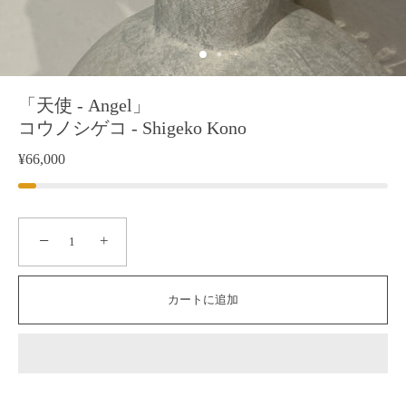
「天使 - Angel」
コウノシゲコ - Shigeko Kono
¥66,000
−
+
カートに追加