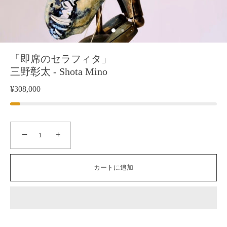
「即席のセラフィタ」
三野彰太 - Shota Mino
¥308,000
−
+
カートに追加