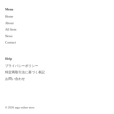
Menu
Home
About
All Item
News
Contact
Help
プライバシーポリシー
特定商取引法に基づく表記
お問い合わせ
© 2026
saga online store
.