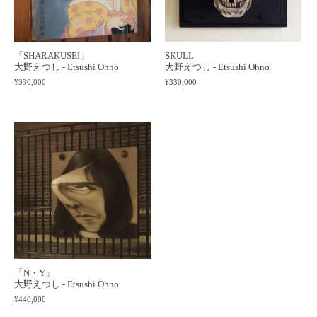
「SHARAKUSEI」
SKULL
大野えつし - Etsushi Ohno
大野えつし - Etsushi Ohno
¥330,000
¥330,000
「N・Y」
大野えつし - Etsushi Ohno
¥440,000