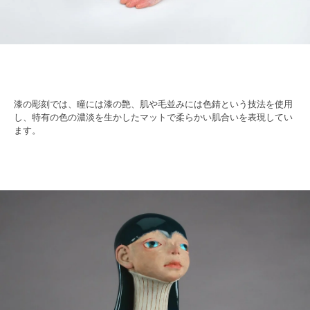
漆の彫刻では、瞳には漆の艶、肌や毛並みには色錆という技法を使用
し、特有の色の濃淡を生かしたマットで柔らかい肌合いを表現してい
ます。