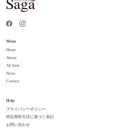
Menu
Home
About
All Item
News
Contact
Help
プライバシーポリシー
特定商取引法に基づく表記
お問い合わせ