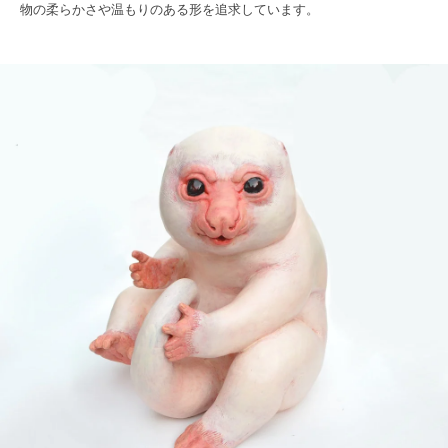
物の柔らかさや温もりのある形を追求しています。