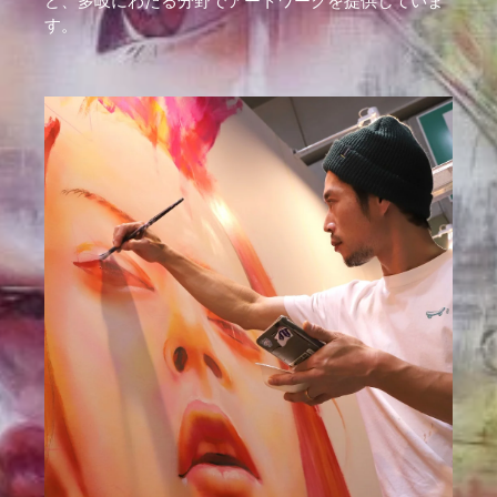
ど、多岐にわたる分野でアートワークを提供していま
す。